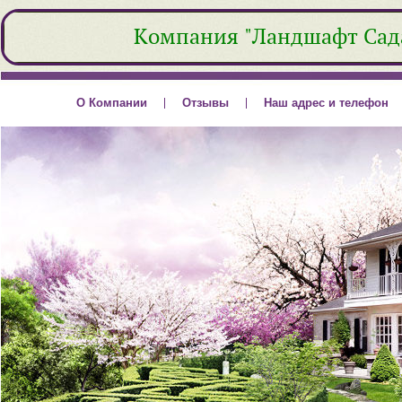
Компания "Ландшафт Сад
О Компании
Отзывы
Наш адрес и телефон